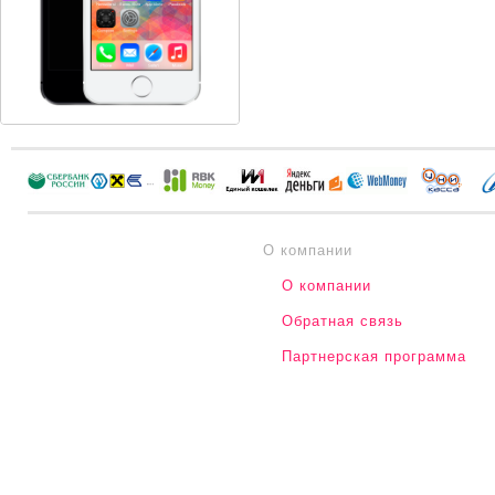
О компании
О компании
Обратная связь
Партнерская программа