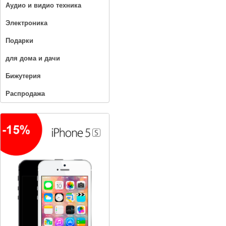
Аудио и видио техника
Электроника
Подарки
для дома и дачи
Бижутерия
Распродажа