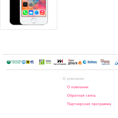
О компании
О компании
Обратная связь
Партнерская программа