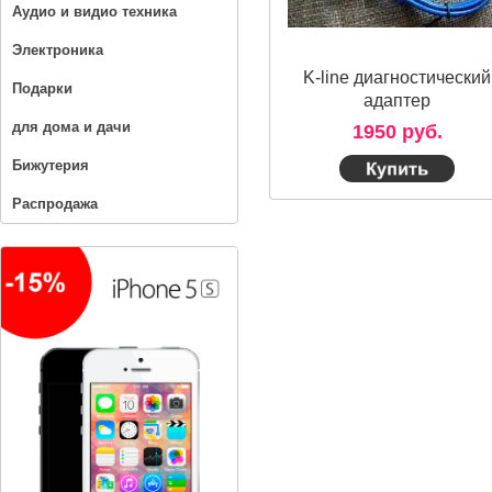
Аудио и видио техника
Электроника
K-line диагностический
Подарки
адаптер
для дома и дачи
1950 руб.
Бижутерия
Распродажа